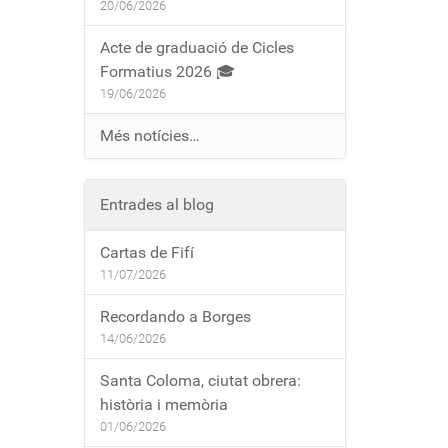
20/06/2026
Acte de graduació de Cicles
Formatius 2026 🎓
19/06/2026
Més notícies…
Entrades al blog
Cartas de Fifí
11/07/2026
Recordando a Borges
14/06/2026
Santa Coloma, ciutat obrera:
història i memòria
01/06/2026