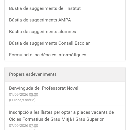
Bústia de suggeriments de l'Institut
Bústia de suggeriments AMPA
Bústia de suggeriments alumnes
Bústia de suggeriments Consell Escolar
Formulari d'incidències informàtiques
Propers esdeveniments
Benvinguda del Professorat Novell
01/09/2026
08:30
(Europe/Madrid)
Inscripció a les llistes per optar a places vacants de
Cicles Formatius de Grau Mitjà i Grau Superior
07/09/2026
07:00