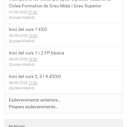
Cicles Formatius de Grau Mitjà i Grau Superior
07/09/2026
07:00
(Europe/Madrid)
Inici del curs 1 ESO
08/09/2026
10:00
(Europe/Madrid)
Inici del curs 1 i 2 FP bàsica
08/09/2026
10:30
(Europe/Madrid)
Inici del curs 2, 3 i 4 d'ESO
08/09/2026
11:00
(Europe/Madrid)
Esdeveniments anteriors…
Propers esdeveniments…
Notícies