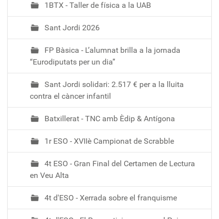
1BTX - Taller de física a la UAB
Sant Jordi 2026
FP Bàsica - L’alumnat brilla a la jornada
“Eurodiputats per un dia”
Sant Jordi solidari: 2.517 € per a la lluita
contra el càncer infantil
Batxillerat - TNC amb Èdip & Antígona
1r ESO - XVIIè Campionat de Scrabble
4t ESO - Gran Final del Certamen de Lectura
en Veu Alta
4t d'ESO - Xerrada sobre el franquisme