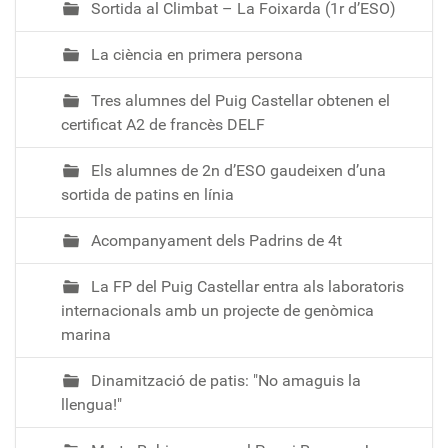
Sortida al Climbat – La Foixarda (1r d’ESO)
La ciència en primera persona
Tres alumnes del Puig Castellar obtenen el
certificat A2 de francès DELF
Els alumnes de 2n d’ESO gaudeixen d’una
sortida de patins en línia
Acompanyament dels Padrins de 4t
La FP del Puig Castellar entra als laboratoris
internacionals amb un projecte de genòmica
marina
Dinamització de patis: "No amaguis la
llengua!"