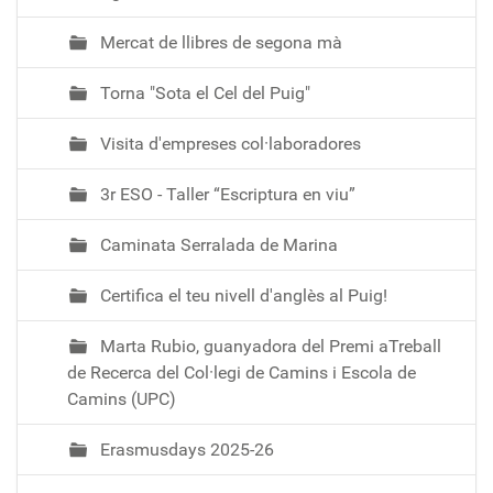
Mercat de llibres de segona mà
Torna "Sota el Cel del Puig"
Visita d'empreses col·laboradores
3r ESO - Taller “Escriptura en viu”
Caminata Serralada de Marina
Certifica el teu nivell d'anglès al Puig!
Marta Rubio, guanyadora del Premi aTreball
de Recerca del Col·legi de Camins i Escola de
Camins (UPC)
Erasmusdays 2025-26