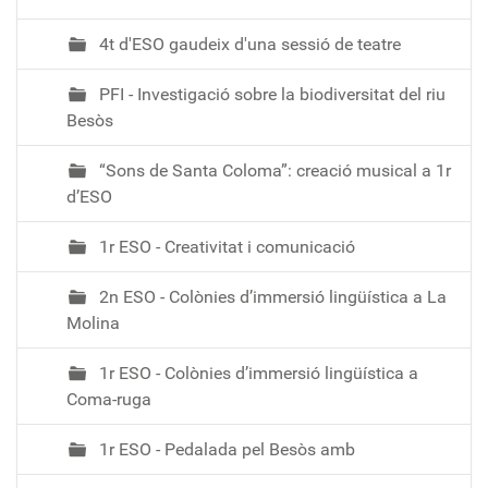
4t d'ESO gaudeix d'una sessió de teatre
PFI - Investigació sobre la biodiversitat del riu
Besòs
“Sons de Santa Coloma”: creació musical a 1r
d’ESO
1r ESO - Creativitat i comunicació
2n ESO - Colònies d’immersió lingüística a La
Molina
1r ESO - Colònies d’immersió lingüística a
Coma-ruga
1r ESO - Pedalada pel Besòs amb