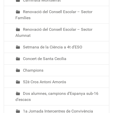
Caminata Montserrat
Renovació del Consell Escolar – Sector
Famílies
Renovació del Consell Escolar – Sector
Alumnat
Setmana de la Ciència a 4t d’ESO
Concert de Santa Cecília
Champions
52è Cros Antoni Amorós
Dos alumnes, campions d’Espanya sub-16
d’escacs
1a Jornada Intercentres de Convivència