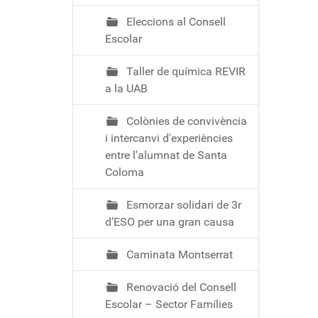
Eleccions al Consell
Escolar
Taller de química REVIR
a la UAB
Colònies de convivència
i intercanvi d'experiències
entre l'alumnat de Santa
Coloma
Esmorzar solidari de 3r
d’ESO per una gran causa
Caminata Montserrat
Renovació del Consell
Escolar – Sector Famílies