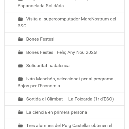
Papanoelada Solidària
Visita al supercomputador MareNostrum del
BSC
Bones Festes!
Bones Festes i Feliç Any Nou 2026!
Solidaritat nadalenca
Iván Menchón, seleccionat per al programa
Bojos per l’Economia
Sortida al Climbat – La Foixarda (1r d’ESO)
La ciència en primera persona
Tres alumnes del Puig Castellar obtenen el