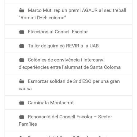
Marco Muti rep un premi AGAUR al seu treball
“Roma i l’Hel·lenisme”
Eleccions al Consell Escolar
Taller de química REVIR a la UAB
Colònies de convivència i intercanvi
d'experiències entre l'alumnat de Santa Coloma
Esmorzar solidari de 3r d’ESO per una gran
causa
Caminata Montserrat
Renovació del Consell Escolar – Sector
Famílies