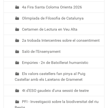
4a Fira Santa Coloma Orienta 2026
Olimpíada de Filosofia de Catalunya
Certamen de Lectura en Veu Alta
2a trobada Intercentres sobre el consentiment
Saló de l’Ensenyament
Empúries - 2n de Batxillerat humanístic
Els valors castellers fan pinya al Puig
Castellar amb els Laietans de Gramenet
4t d'ESO gaudeix d'una sessió de teatre
PFI - Investigació sobre la biodiversitat del riu
Besòs