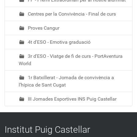
Centres per la Convivència - Final de curs
Proves Cangur
4t d'ESO - Emotiva graduació
3r d'ESO - Viatge de fi de curs - PortAventura
World
1r Batxillerat - Jornada de convivència a
l’hípica de Sant Cugat
III Jornades Esportives INS Puig Castellar
Institut Puig Castellar