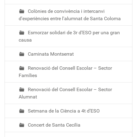
Colònies de convivència i intercanvi
d'experiències entre l'alumnat de Santa Coloma
Esmorzar solidari de 3r d’ESO per una gran
causa
Caminata Montserrat
Renovació del Consell Escolar – Sector
Famílies
Renovació del Consell Escolar – Sector
Alumnat
Setmana de la Ciència a 4t d’ESO
Concert de Santa Cecília