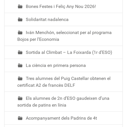
Bones Festes i Feliç Any Nou 2026!
Solidaritat nadalenca
Iván Menchón, seleccionat per al programa
Bojos per l’Economia
Sortida al Climbat – La Foixarda (1r d’ESO)
La ciència en primera persona
Tres alumnes del Puig Castellar obtenen el
certificat A2 de francès DELF
Els alumnes de 2n d’ESO gaudeixen d’una
sortida de patins en línia
Acompanyament dels Padrins de 4t