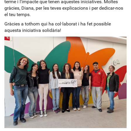
terme i l’impacte que tenen aquestes iniciatives. Moltes
gràcies, Diana, per les teves explicacions i per dedicar-nos
el teu temps.
Gràcies a tothom qui ha col·laborat i ha fet possible
aquesta iniciativa solidària!