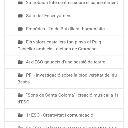
2a trobada Intercentres sobre el consentiment
Saló de l’Ensenyament
Empúries - 2n de Batxillerat humanístic
Els valors castellers fan pinya al Puig
Castellar amb els Laietans de Gramenet
4t d'ESO gaudeix d'una sessió de teatre
PFI - Investigació sobre la biodiversitat del riu
Besòs
“Sons de Santa Coloma”: creació musical a 1r
d’ESO
1r ESO - Creativitat i comunicació