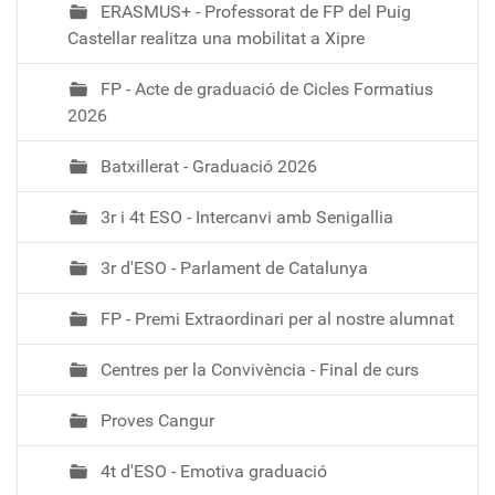
ERASMUS+ - Professorat de FP del Puig
Castellar realitza una mobilitat a Xipre
FP - Acte de graduació de Cicles Formatius
2026
Batxillerat - Graduació 2026
3r i 4t ESO - Intercanvi amb Senigallia
3r d'ESO - Parlament de Catalunya
FP - Premi Extraordinari per al nostre alumnat
Centres per la Convivència - Final de curs
Proves Cangur
4t d'ESO - Emotiva graduació