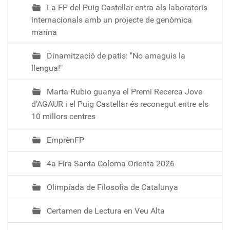
La FP del Puig Castellar entra als laboratoris
internacionals amb un projecte de genòmica
marina
Dinamització de patis: "No amaguis la
llengua!"
Marta Rubio guanya el Premi Recerca Jove
d’AGAUR i el Puig Castellar és reconegut entre els
10 millors centres
EmprènFP
4a Fira Santa Coloma Orienta 2026
Olimpíada de Filosofia de Catalunya
Certamen de Lectura en Veu Alta