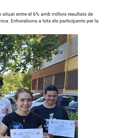
 situat entre el 6% amb millors resultats de
ica. Enhorabona a tots els participants per la