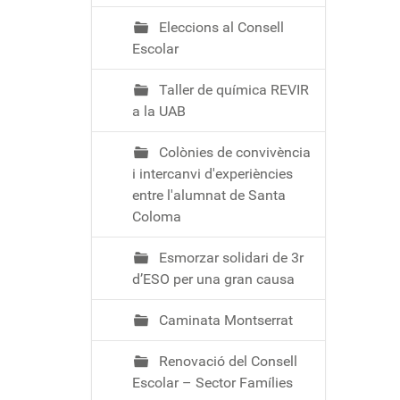
Eleccions al Consell
Escolar
Taller de química REVIR
a la UAB
Colònies de convivència
i intercanvi d'experiències
entre l'alumnat de Santa
Coloma
Esmorzar solidari de 3r
d’ESO per una gran causa
Caminata Montserrat
Renovació del Consell
Escolar – Sector Famílies