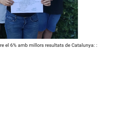
re el 6% amb millors resultats de Catalunya: :