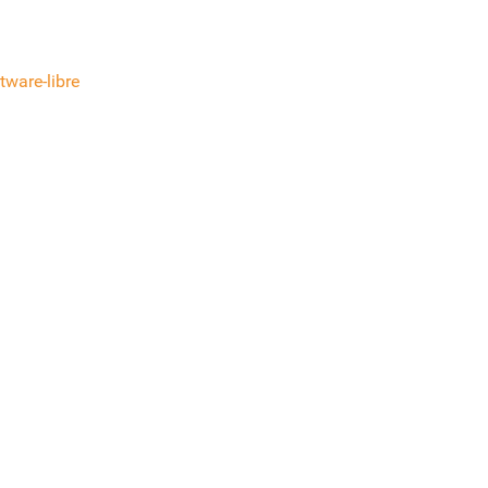
tware-libre