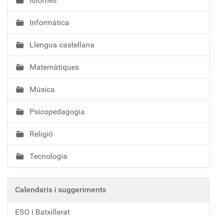
Idiomes
Informàtica
Llengua castellana
Matemàtiques
Música
Psicopedagogia
Religió
Tecnologia
Calendaris i suggeriments
ESO i Batxillerat