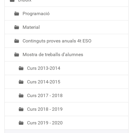
ó
Programació
Material
Continguts proves anuals 4t ESO
Mostra de treballs d'alumnes
Curs 2013-2014
Curs 2014-2015
Curs 2017 - 2018
Curs 2018 - 2019
Curs 2019 - 2020