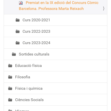
Premiat en la IX edició del Concurs Còmic
Barcelona. Professora Marta Reixach
Curs 2020-2021
Curs 2022-2023
Curs 2023-2024
Sortides culturals
Educaciò física
Filosofia
Física i química
Ciències Socials