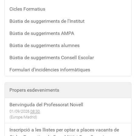
Cicles Formatius
Bústia de suggeriments de l'Institut
Bústia de suggeriments AMPA
Bústia de suggeriments alumnes
Bústia de suggeriments Consell Escolar
Formulari d'incidències informàtiques
Propers esdeveniments
Benvinguda del Professorat Novell
01/09/2026
08:30
(Europe/Madrid)
Inscripció a les llistes per optar a places vacants de