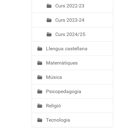
Curs 2022-23
Curs 2023-24
Curs 2024/25
Llengua castellana
Matemàtiques
Música
Psicopedagogia
Religió
Tecnologia