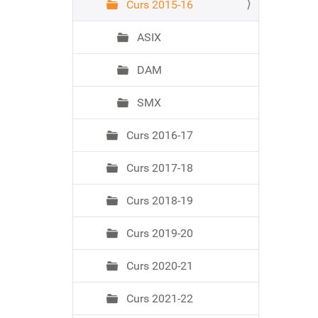
Curs 2015-16
ASIX
DAM
SMX
Curs 2016-17
Curs 2017-18
Curs 2018-19
Curs 2019-20
Curs 2020-21
Curs 2021-22