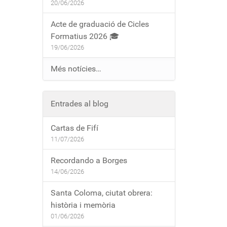
20/06/2026
Acte de graduació de Cicles
Formatius 2026 🎓
19/06/2026
Més notícies…
Entrades al blog
Cartas de Fifí
11/07/2026
Recordando a Borges
14/06/2026
Santa Coloma, ciutat obrera:
història i memòria
01/06/2026