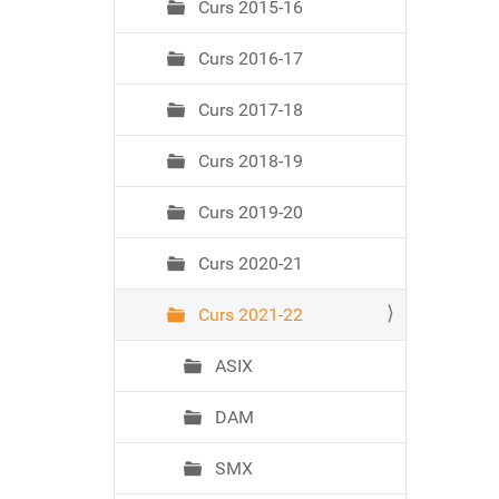
Curs 2015-16
Curs 2016-17
Curs 2017-18
Curs 2018-19
Curs 2019-20
Curs 2020-21
Curs 2021-22
ASIX
DAM
SMX