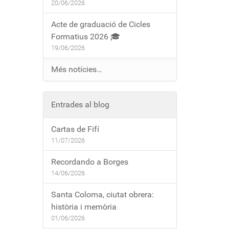
20/06/2026
Acte de graduació de Cicles
Formatius 2026 🎓
19/06/2026
Més notícies…
Entrades al blog
Cartas de Fifí
11/07/2026
Recordando a Borges
14/06/2026
Santa Coloma, ciutat obrera:
història i memòria
01/06/2026