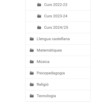
Curs 2022-23
Curs 2023-24
Curs 2024/25
Llengua castellana
Matemàtiques
Música
Psicopedagogia
Religió
Tecnologia