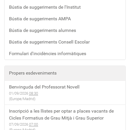
Bústia de suggeriments de l'Institut
Bústia de suggeriments AMPA
Bústia de suggeriments alumnes
Bústia de suggeriments Consell Escolar
Formulari d'incidències informàtiques
Propers esdeveniments
Benvinguda del Professorat Novell
01/09/2026
08:30
(Europe/Madrid)
Inscripció a les llistes per optar a places vacants de
Cicles Formatius de Grau Mitjà i Grau Superior
07/09/2026
07:00
(Europe/Madrid)