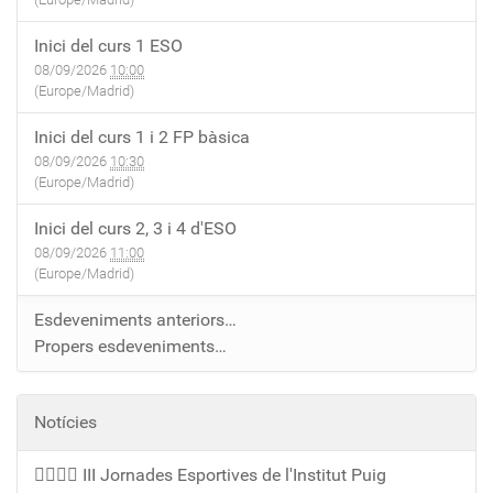
Inici del curs 1 ESO
08/09/2026
10:00
(Europe/Madrid)
Inici del curs 1 i 2 FP bàsica
08/09/2026
10:30
(Europe/Madrid)
Inici del curs 2, 3 i 4 d'ESO
08/09/2026
11:00
(Europe/Madrid)
Esdeveniments anteriors…
Propers esdeveniments…
Notícies
🏃‍♀️🏃‍♂️ III Jornades Esportives de l'Institut Puig