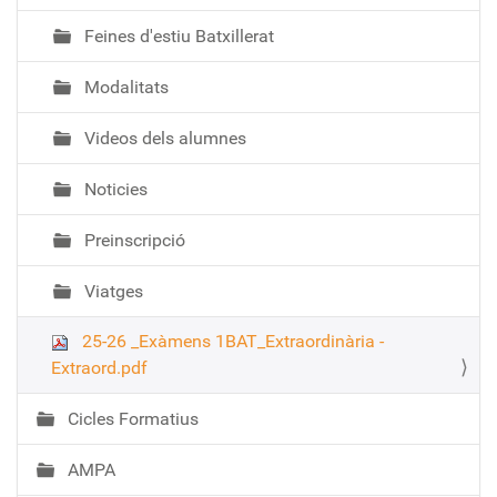
Feines d'estiu Batxillerat
Modalitats
Videos dels alumnes
Noticies
Preinscripció
Viatges
25-26 _Exàmens 1BAT_Extraordinària -
Extraord.pdf
Cicles Formatius
AMPA