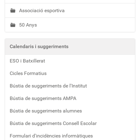
Associació esportiva
50 Anys
Calendaris i suggeriments
ESO i Batxillerat
Cicles Formatius
Bústia de suggeriments de l'Institut
Bústia de suggeriments AMPA
Bústia de suggeriments alumnes
Bústia de suggeriments Consell Escolar
Formulari d'incidències informàtiques