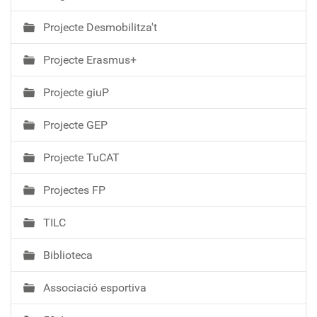
Projecte Desmobilitza't
Projecte Erasmus+
Projecte giuP
Projecte GEP
Projecte TuCAT
Projectes FP
TILC
Biblioteca
Associació esportiva