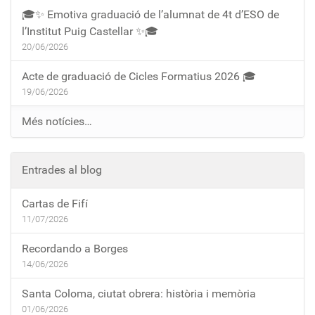
🎓✨ Emotiva graduació de l’alumnat de 4t d’ESO de
l’Institut Puig Castellar ✨🎓
20/06/2026
Acte de graduació de Cicles Formatius 2026 🎓
19/06/2026
Més notícies…
Entrades al blog
Cartas de Fifí
11/07/2026
Recordando a Borges
14/06/2026
Santa Coloma, ciutat obrera: història i memòria
01/06/2026