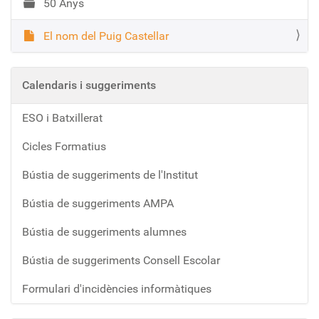
50 Anys
El nom del Puig Castellar
Calendaris i suggeriments
ESO i Batxillerat
Cicles Formatius
Bústia de suggeriments de l'Institut
Bústia de suggeriments AMPA
Bústia de suggeriments alumnes
Bústia de suggeriments Consell Escolar
Formulari d'incidències informàtiques