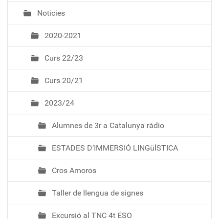
Noticies
2020-2021
Curs 22/23
Curs 20/21
2023/24
Alumnes de 3r a Catalunya ràdio
ESTADES D’IMMERSIÓ LINGüÍSTICA
Cros Amoros
Taller de llengua de signes
Excursió al TNC 4t ESO