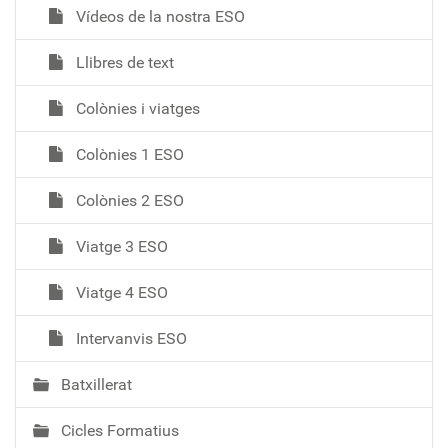
Vídeos de la nostra ESO
Llibres de text
Colònies i viatges
Colònies 1 ESO
Colònies 2 ESO
Viatge 3 ESO
Viatge 4 ESO
Intervanvis ESO
Batxillerat
Cicles Formatius