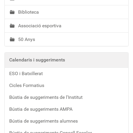
Biblioteca
Associació esportiva
50 Anys
Calendaris i suggeriments
ESO i Batxillerat
Cicles Formatius
Bústia de suggeriments de l'Institut
Bústia de suggeriments AMPA
Bústia de suggeriments alumnes
Bústia de suggeriments Consell Escolar