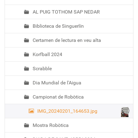
AL PUIG TOTHOM SAP NEDAR
Biblioteca de Singuerlín
Certamen de lectura en veu alta
Korfball 2024
Scrabble
Dia Mundial de l'Aigua
Campionat de Robòtica
IMG_20240201_164653.jpg
Mostra Robòtica