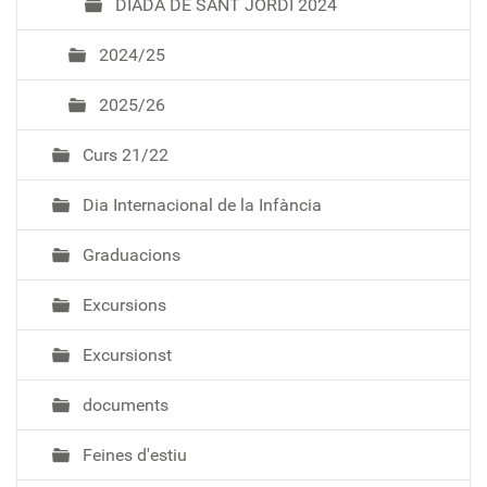
DIADA DE SANT JORDI 2024
2024/25
2025/26
Curs 21/22
Dia Internacional de la Infància
Graduacions
Excursions
Excursionst
documents
Feines d'estiu