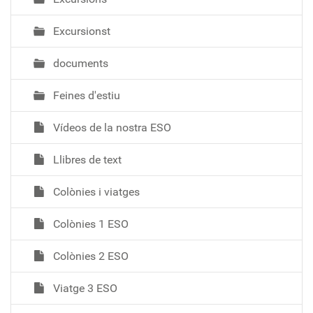
Excursionst
documents
Feines d'estiu
Vídeos de la nostra ESO
Llibres de text
Colònies i viatges
Colònies 1 ESO
Colònies 2 ESO
Viatge 3 ESO