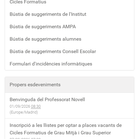
Cicles Formatius
Bústia de suggeriments de l'Institut
Bústia de suggeriments AMPA
Bústia de suggeriments alumnes
Bústia de suggeriments Consell Escolar
Formulari d'incidències informàtiques
Propers esdeveniments
Benvinguda del Professorat Novell
01/09/2026
08:30
(Europe/Madrid)
Inscripció a les llistes per optar a places vacants de
Cicles Formatius de Grau Mitjà i Grau Superior