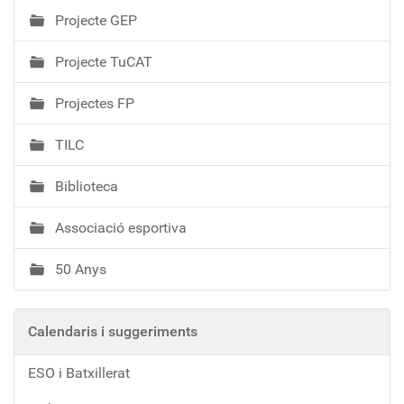
Projecte GEP
Projecte TuCAT
Projectes FP
TILC
Biblioteca
Associació esportiva
50 Anys
Calendaris i suggeriments
ESO i Batxillerat