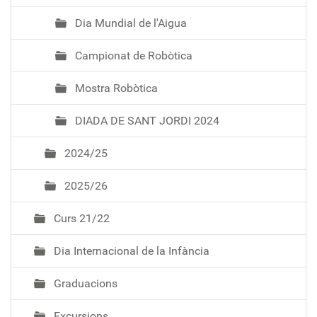
Dia Mundial de l'Aigua
Campionat de Robòtica
Mostra Robòtica
DIADA DE SANT JORDI 2024
2024/25
2025/26
Curs 21/22
Dia Internacional de la Infància
Graduacions
Excursions