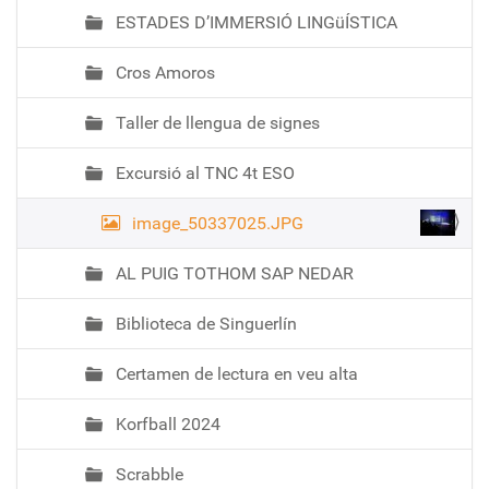
ESTADES D’IMMERSIÓ LINGüÍSTICA
Cros Amoros
Taller de llengua de signes
Excursió al TNC 4t ESO
image_50337025.JPG
AL PUIG TOTHOM SAP NEDAR
Biblioteca de Singuerlín
Certamen de lectura en veu alta
Korfball 2024
Scrabble