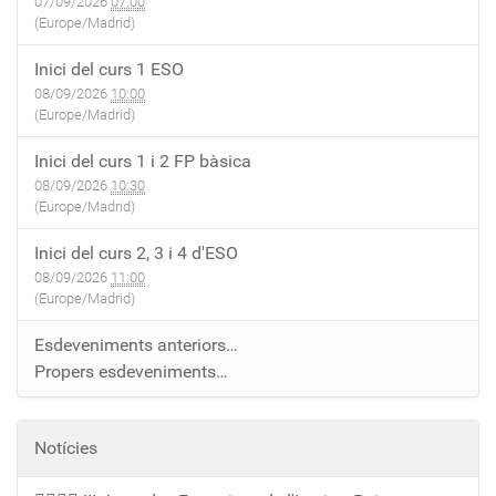
07/09/2026
07:00
(Europe/Madrid)
Inici del curs 1 ESO
08/09/2026
10:00
(Europe/Madrid)
Inici del curs 1 i 2 FP bàsica
08/09/2026
10:30
(Europe/Madrid)
Inici del curs 2, 3 i 4 d'ESO
08/09/2026
11:00
(Europe/Madrid)
Esdeveniments anteriors…
Propers esdeveniments…
Notícies