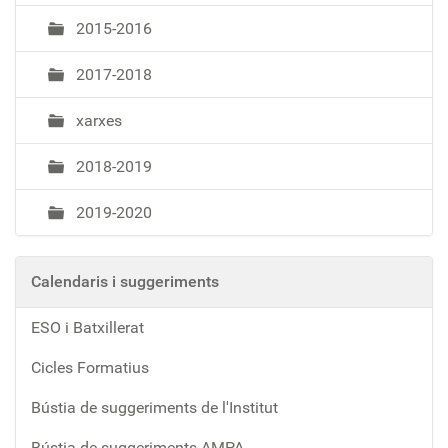
2015-2016
2017-2018
xarxes
2018-2019
2019-2020
Calendaris i suggeriments
ESO i Batxillerat
Cicles Formatius
Bústia de suggeriments de l'Institut
Bústia de suggeriments AMPA