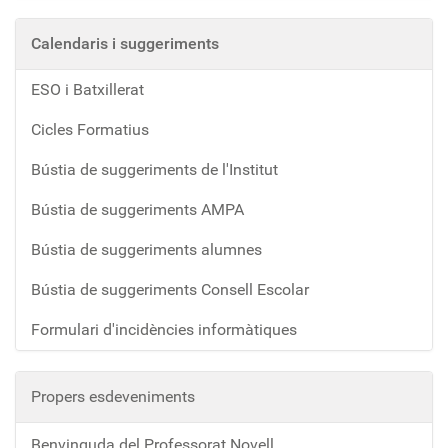
Calendaris i suggeriments
ESO i Batxillerat
Cicles Formatius
Bústia de suggeriments de l'Institut
Bústia de suggeriments AMPA
Bústia de suggeriments alumnes
Bústia de suggeriments Consell Escolar
Formulari d'incidències informàtiques
Propers esdeveniments
Benvinguda del Professorat Novell