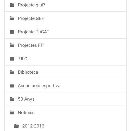
Projecte giuP
Projecte GEP
Projecte TuCAT
Projectes FP
TILC
Biblioteca
Associació esportiva
50 Anys
Notícies
2012-2013