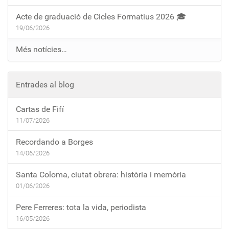
Acte de graduació de Cicles Formatius 2026 🎓
19/06/2026
Més notícies…
Entrades al blog
Cartas de Fifí
11/07/2026
Recordando a Borges
14/06/2026
Santa Coloma, ciutat obrera: història i memòria
01/06/2026
Pere Ferreres: tota la vida, periodista
16/05/2026