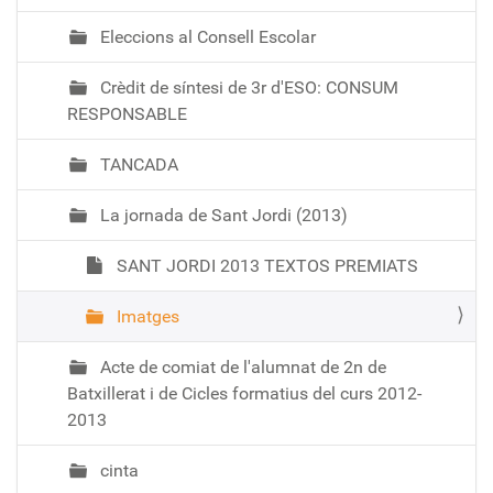
Eleccions al Consell Escolar
Crèdit de síntesi de 3r d'ESO: CONSUM
RESPONSABLE
TANCADA
La jornada de Sant Jordi (2013)
SANT JORDI 2013 TEXTOS PREMIATS
Imatges
Acte de comiat de l'alumnat de 2n de
Batxillerat i de Cicles formatius del curs 2012-
2013
cinta