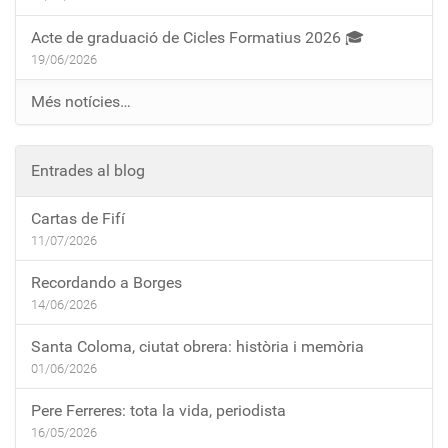
Acte de graduació de Cicles Formatius 2026 🎓
19/06/2026
Més notícies…
Entrades al blog
Cartas de Fifí
11/07/2026
Recordando a Borges
14/06/2026
Santa Coloma, ciutat obrera: història i memòria
01/06/2026
Pere Ferreres: tota la vida, periodista
16/05/2026