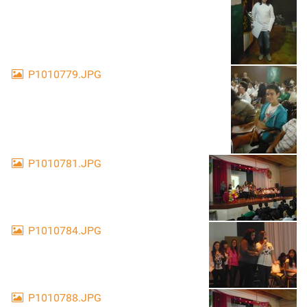
P1010779.JPG
P1010781.JPG
P1010784.JPG
P1010788.JPG