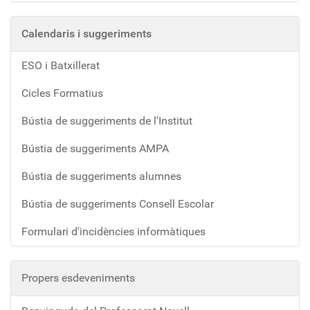
Calendaris i suggeriments
ESO i Batxillerat
Cicles Formatius
Bústia de suggeriments de l'Institut
Bústia de suggeriments AMPA
Bústia de suggeriments alumnes
Bústia de suggeriments Consell Escolar
Formulari d'incidències informàtiques
Propers esdeveniments