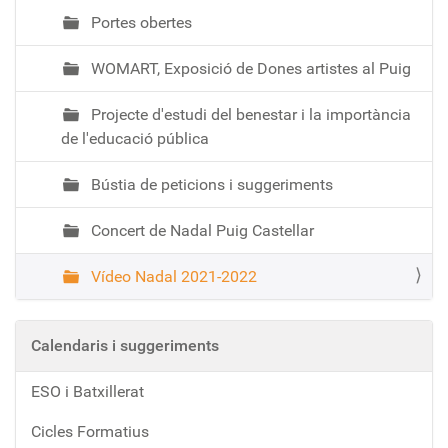
Portes obertes
WOMART, Exposició de Dones artistes al Puig
Projecte d'estudi del benestar i la importància
de l'educació pública
Bústia de peticions i suggeriments
Concert de Nadal Puig Castellar
Vídeo Nadal 2021-2022
Calendaris i suggeriments
ESO i Batxillerat
Cicles Formatius