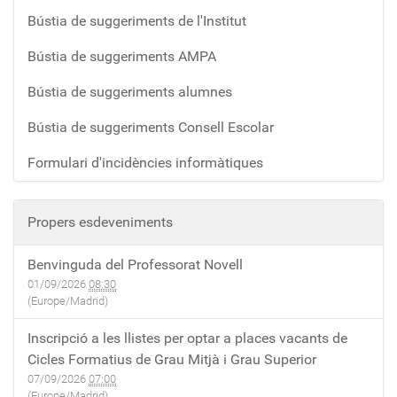
Bústia de suggeriments de l'Institut
Bústia de suggeriments AMPA
Bústia de suggeriments alumnes
Bústia de suggeriments Consell Escolar
Formulari d'incidències informàtiques
Propers esdeveniments
Benvinguda del Professorat Novell
01/09/2026
08:30
(Europe/Madrid)
Inscripció a les llistes per optar a places vacants de
Cicles Formatius de Grau Mitjà i Grau Superior
07/09/2026
07:00
(Europe/Madrid)