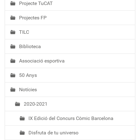
Projecte TuCAT
Projectes FP
TILC
Biblioteca
Associació esportiva
50 Anys
Notícies
2020-2021
IX Edició del Concurs Còmic Barcelona
Disfruta de tu universo