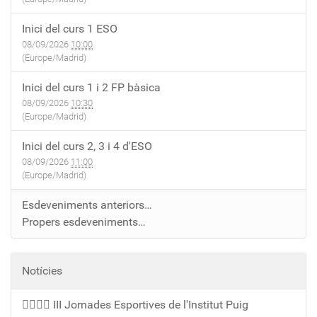
Inici del curs 1 ESO
08/09/2026
10:00
(Europe/Madrid)
Inici del curs 1 i 2 FP bàsica
08/09/2026
10:30
(Europe/Madrid)
Inici del curs 2, 3 i 4 d'ESO
08/09/2026
11:00
(Europe/Madrid)
Esdeveniments anteriors…
Propers esdeveniments…
Notícies
🏃‍♀️🏃‍♂️ III Jornades Esportives de l'Institut Puig