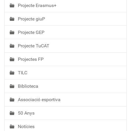
Projecte Erasmus+
Projecte giuP
Projecte GEP
Projecte TuCAT
Projectes FP
TILC
Biblioteca
Associació esportiva
50 Anys
Notícies