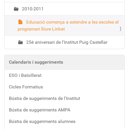
2010-2011
Educació comença a estendre a les escoles el
programari lliure Linkat
25è aniversari de l'Institut Puig Castellar
Calendaris i suggeriments
ESO i Batxillerat
Cicles Formatius
Bústia de suggeriments de l'Institut
Bústia de suggeriments AMPA
Bústia de suggeriments alumnes