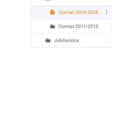
Comiat 2005-2006
Comiat 2011-2012
Jubilacions