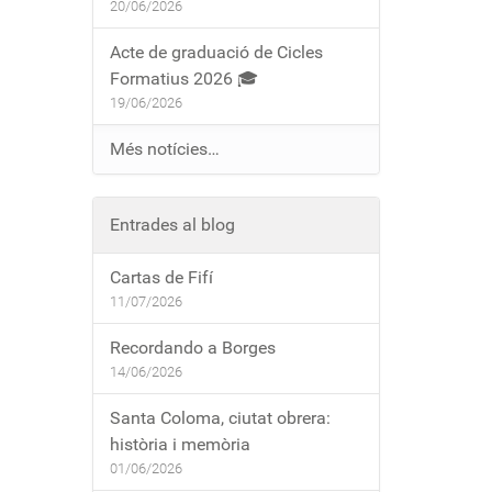
20/06/2026
Acte de graduació de Cicles
Formatius 2026 🎓
19/06/2026
Més notícies…
Entrades al blog
Cartas de Fifí
11/07/2026
Recordando a Borges
14/06/2026
Santa Coloma, ciutat obrera:
història i memòria
01/06/2026