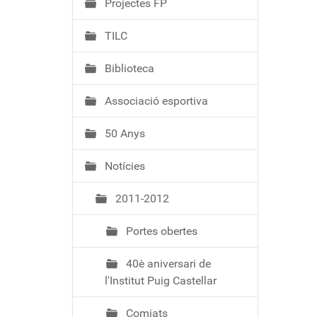
Projectes FP
TILC
Biblioteca
Associació esportiva
50 Anys
Notícies
2011-2012
Portes obertes
40è aniversari de
l'Institut Puig Castellar
Comiats