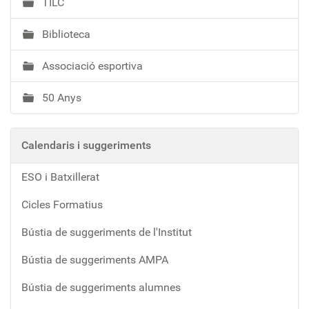
TILC
Biblioteca
Associació esportiva
50 Anys
Calendaris i suggeriments
ESO i Batxillerat
Cicles Formatius
Bústia de suggeriments de l'Institut
Bústia de suggeriments AMPA
Bústia de suggeriments alumnes