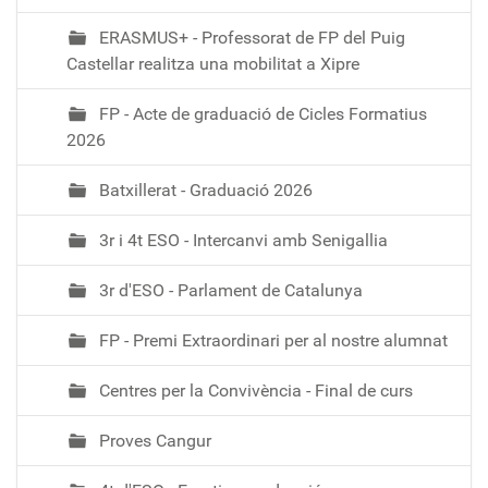
ERASMUS+ - Professorat de FP del Puig
Castellar realitza una mobilitat a Xipre
FP - Acte de graduació de Cicles Formatius
2026
Batxillerat - Graduació 2026
3r i 4t ESO - Intercanvi amb Senigallia
3r d'ESO - Parlament de Catalunya
FP - Premi Extraordinari per al nostre alumnat
Centres per la Convivència - Final de curs
Proves Cangur