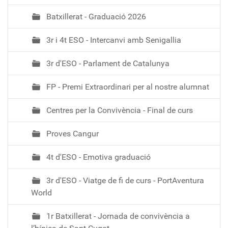
Batxillerat - Graduació 2026
3r i 4t ESO - Intercanvi amb Senigallia
3r d'ESO - Parlament de Catalunya
FP - Premi Extraordinari per al nostre alumnat
Centres per la Convivència - Final de curs
Proves Cangur
4t d'ESO - Emotiva graduació
3r d'ESO - Viatge de fi de curs - PortAventura
World
1r Batxillerat - Jornada de convivència a