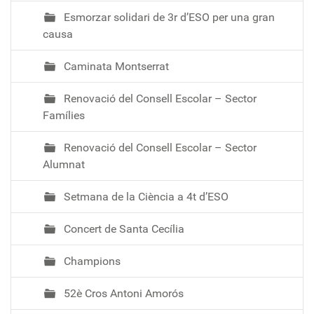
Esmorzar solidari de 3r d’ESO per una gran
causa
Caminata Montserrat
Renovació del Consell Escolar – Sector
Famílies
Renovació del Consell Escolar – Sector
Alumnat
Setmana de la Ciència a 4t d’ESO
Concert de Santa Cecília
Champions
52è Cros Antoni Amorós