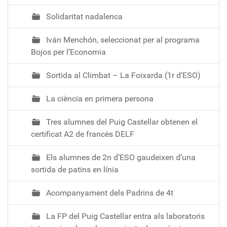
Solidaritat nadalenca
Iván Menchón, seleccionat per al programa
Bojos per l’Economia
Sortida al Climbat – La Foixarda (1r d’ESO)
La ciència en primera persona
Tres alumnes del Puig Castellar obtenen el
certificat A2 de francès DELF
Els alumnes de 2n d’ESO gaudeixen d’una
sortida de patins en línia
Acompanyament dels Padrins de 4t
La FP del Puig Castellar entra als laboratoris