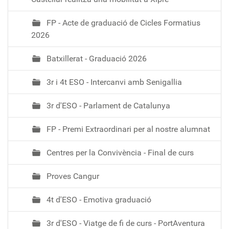
FP - Acte de graduació de Cicles Formatius
2026
Batxillerat - Graduació 2026
3r i 4t ESO - Intercanvi amb Senigallia
3r d'ESO - Parlament de Catalunya
FP - Premi Extraordinari per al nostre alumnat
Centres per la Convivència - Final de curs
Proves Cangur
4t d'ESO - Emotiva graduació
3r d'ESO - Viatge de fi de curs - PortAventura