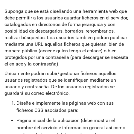
Suponga que se está diseñando una herramienta web que
debe permitir a los usuarios guardar ficheros en el servidor,
catalogados en directorios de forma jerárquica y con
posibilidad de descargarlos, borrarlos, renombrarlos,
realizar búsquedas. Los usuarios también podrán publicar
mediante una URL aquellos ficheros que quieran, bien de
manera pública (accede quien tenga el enlace) o bien
protegidos por una contraseña (para descargar se necesita
el enlace y la contraseña).
Únicamente podrán subir/gestionar ficheros aquellos
usuarios registrados que se identifiquen mediante un
usuario y contraseña. De los usuarios registrados se
guardará su correo electrónico.
Diseñe e implemente las páginas web con sus
ficheros CSS asociados para:
Página inicial de la aplicación (debe mostrar el
nombre del servicio e información general así como