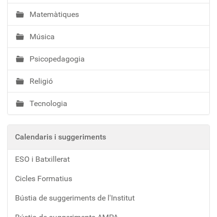
Matemàtiques
Música
Psicopedagogia
Religió
Tecnologia
Calendaris i suggeriments
ESO i Batxillerat
Cicles Formatius
Bústia de suggeriments de l'Institut