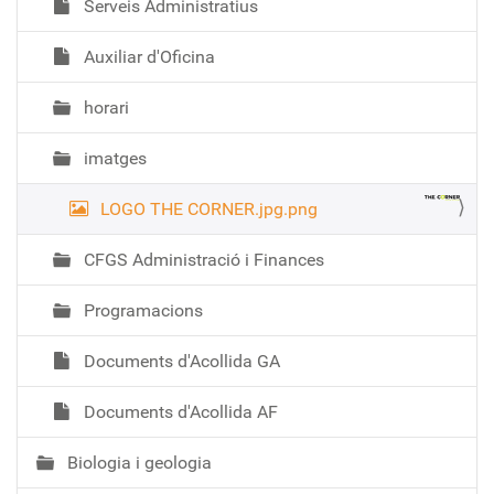
Serveis Administratius
Auxiliar d'Oficina
horari
imatges
LOGO THE CORNER.jpg.png
CFGS Administració i Finances
Programacions
Documents d'Acollida GA
Documents d'Acollida AF
Biologia i geologia