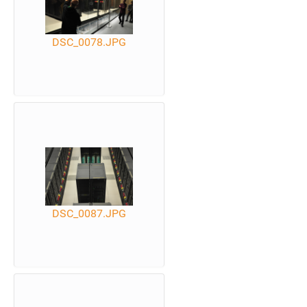
DSC_0078.JPG
DSC_0087.JPG