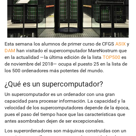
Esta semana los alumnos de primer curso de CFGS
ASIX
y
DAM
han visitado el supercomputador MareNostrum que
en la actualidad —la última edición de la lista
TOP500
es
de noviembre del 2018— ocupa el puesto 25 en la lista de
los 500 ordenadores más potentes del mundo.
¿Qué es un supercomputador?
Un supercomputador es un ordenador con una gran
capacidad para procesar información. La capacidad y la
velocidad de los supercomputadores depende de la época,
pues el paso del tiempo hace que las características que
antes asombraban dejen de ser excepcionales.
Los superordenadores son máquinas construidas con un