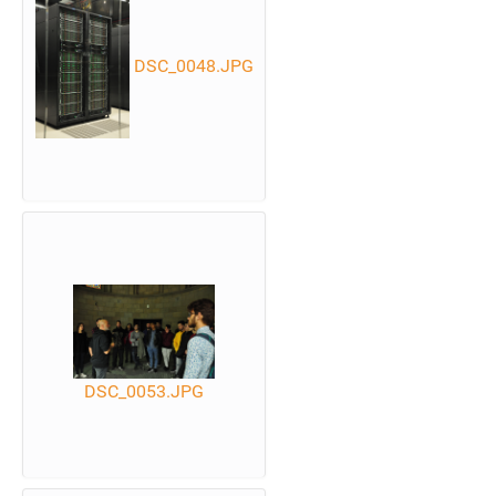
DSC_0048.JPG
DSC_0053.JPG