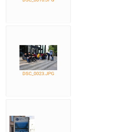
DSC_0023.JPG