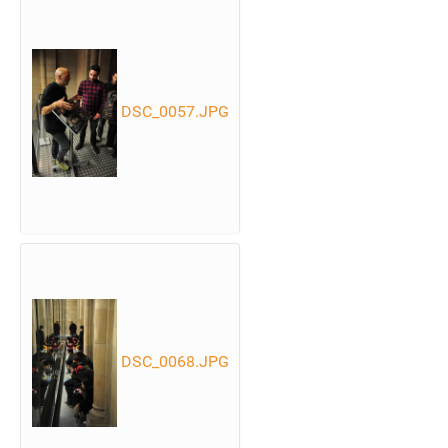
DSC_0057.JPG
DSC_0068.JPG