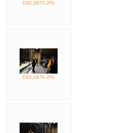
DSC_0073.JPG
DSC_0076.JPG