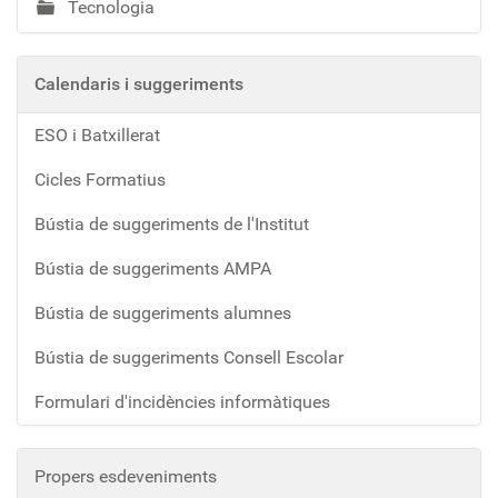
Tecnologia
Calendaris i suggeriments
ESO i Batxillerat
Cicles Formatius
Bústia de suggeriments de l'Institut
Bústia de suggeriments AMPA
Bústia de suggeriments alumnes
Bústia de suggeriments Consell Escolar
Formulari d'incidències informàtiques
Propers esdeveniments