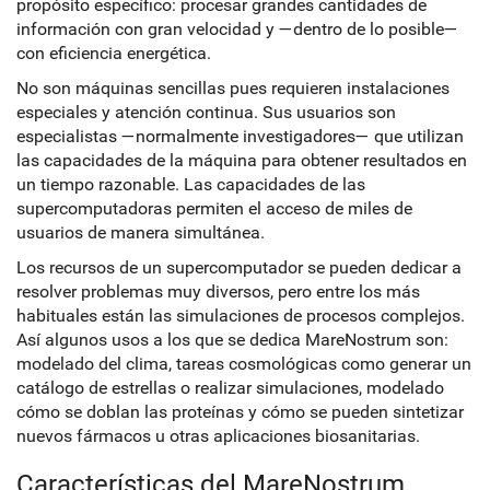
propósito específico: procesar grandes cantidades de
información con gran velocidad y —dentro de lo posible—
con eficiencia energética.
No son máquinas sencillas pues requieren instalaciones
especiales y atención continua. Sus usuarios son
especialistas —normalmente investigadores— que utilizan
las capacidades de la máquina para obtener resultados en
un tiempo razonable. Las capacidades de las
supercomputadoras permiten el acceso de miles de
usuarios de manera simultánea.
Los recursos de un supercomputador se pueden dedicar a
resolver problemas muy diversos, pero entre los más
habituales están las simulaciones de procesos complejos.
Así algunos usos a los que se dedica MareNostrum son:
modelado del clima, tareas cosmológicas como generar un
catálogo de estrellas o realizar simulaciones, modelado
cómo se doblan las proteínas y cómo se pueden sintetizar
nuevos fármacos u otras aplicaciones biosanitarias.
Características del MareNostrum