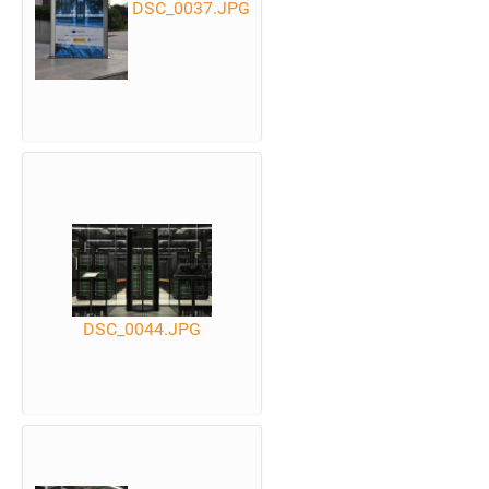
DSC_0037.JPG
DSC_0044.JPG