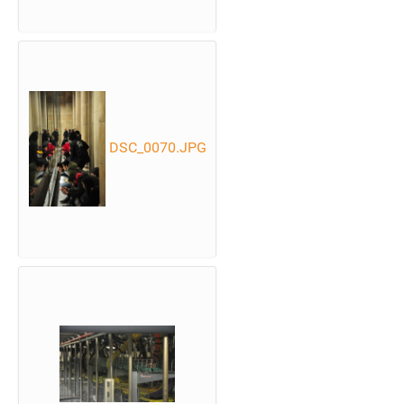
DSC_0070.JPG