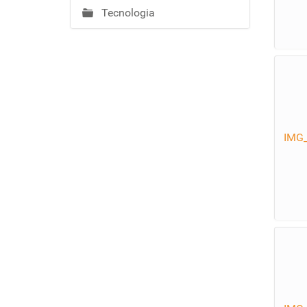
Tecnologia
IMG_