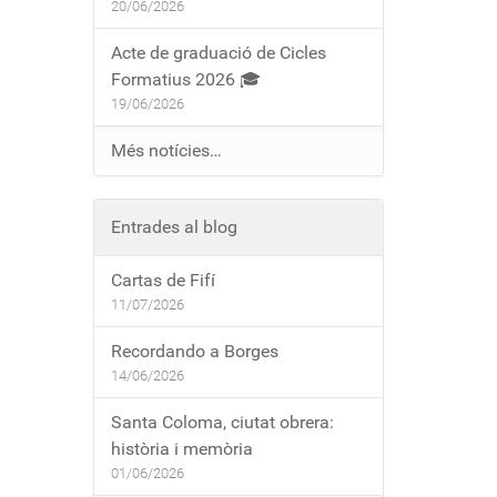
20/06/2026
Acte de graduació de Cicles
Formatius 2026 🎓
19/06/2026
Més notícies…
Entrades al blog
Cartas de Fifí
11/07/2026
Recordando a Borges
14/06/2026
Santa Coloma, ciutat obrera:
història i memòria
01/06/2026