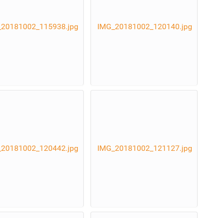
20181002_115938.jpg
IMG_20181002_120140.jpg
20181002_120442.jpg
IMG_20181002_121127.jpg