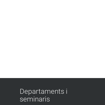
Departaments i
seminaris