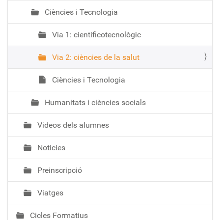
Ciències i Tecnologia
Via 1: cientificotecnològic
Via 2: ciències de la salut
Ciències i Tecnologia
Humanitats i ciències socials
Videos dels alumnes
Noticies
Preinscripció
Viatges
Cicles Formatius