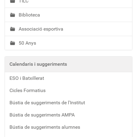
TILC
Biblioteca
Associació esportiva
50 Anys
Calendaris i suggeriments
ESO i Batxillerat
Cicles Formatius
Bústia de suggeriments de l'Institut
Bústia de suggeriments AMPA
Bústia de suggeriments alumnes