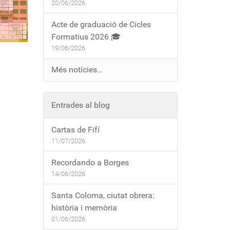
20/06/2026
Acte de graduació de Cicles
Formatius 2026 🎓
19/06/2026
Més notícies…
Entrades al blog
Cartas de Fifí
11/07/2026
Recordando a Borges
14/06/2026
Santa Coloma, ciutat obrera:
història i memòria
01/06/2026