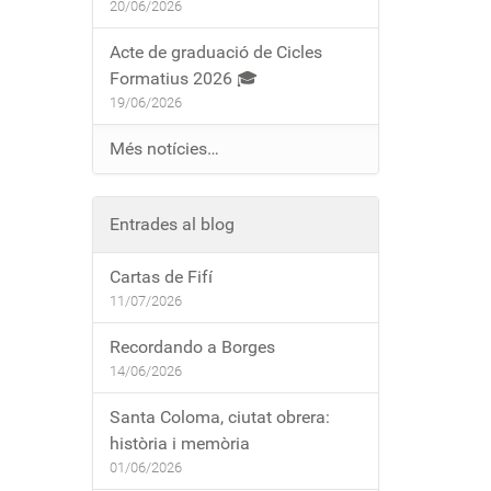
20/06/2026
Acte de graduació de Cicles
Formatius 2026 🎓
19/06/2026
Més notícies…
Entrades al blog
Cartas de Fifí
11/07/2026
Recordando a Borges
14/06/2026
Santa Coloma, ciutat obrera:
història i memòria
01/06/2026