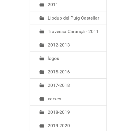
2011
Lipdub del Puig Castellar
Travessa Carançà - 2011
2012-2013
logos
2015-2016
2017-2018
xarxes
2018-2019
2019-2020