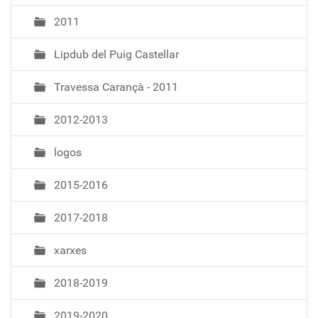
2011
Lipdub del Puig Castellar
Travessa Carançà - 2011
2012-2013
logos
2015-2016
2017-2018
xarxes
2018-2019
2019-2020