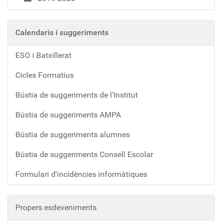
Calendaris i suggeriments
ESO i Batxillerat
Cicles Formatius
Bústia de suggeriments de l'Institut
Bústia de suggeriments AMPA
Bústia de suggeriments alumnes
Bústia de suggeriments Consell Escolar
Formulari d'incidències informàtiques
Propers esdeveniments