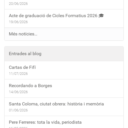
20/06/2026
Acte de graduació de Cicles Formatius 2026 🎓
19/06/2026
Més notícies…
Entrades al blog
Cartas de Fifí
11/07/2026
Recordando a Borges
14/06/2026
Santa Coloma, ciutat obrera: història i memòria
01/06/2026
Pere Ferreres: tota la vida, periodista