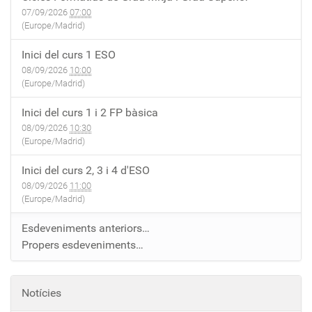
07/09/2026
07:00
(Europe/Madrid)
Inici del curs 1 ESO
08/09/2026
10:00
(Europe/Madrid)
Inici del curs 1 i 2 FP bàsica
08/09/2026
10:30
(Europe/Madrid)
Inici del curs 2, 3 i 4 d'ESO
08/09/2026
11:00
(Europe/Madrid)
Esdeveniments anteriors…
Propers esdeveniments…
Notícies