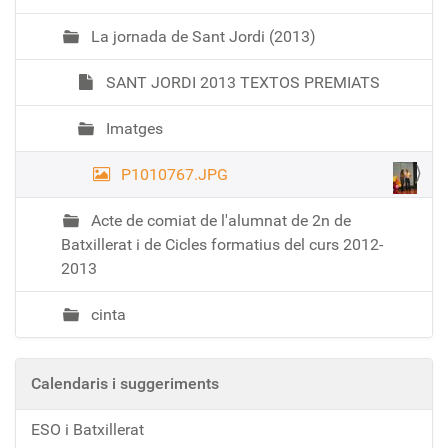
La jornada de Sant Jordi (2013)
SANT JORDI 2013 TEXTOS PREMIATS
Imatges
P1010767.JPG
Acte de comiat de l'alumnat de 2n de
Batxillerat i de Cicles formatius del curs 2012-
2013
cinta
Calendaris i suggeriments
ESO i Batxillerat