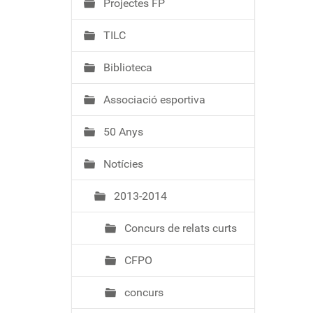
Projectes FP
TILC
Biblioteca
Associació esportiva
50 Anys
Notícies
2013-2014
Concurs de relats curts
CFPO
concurs