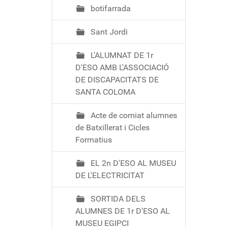
botifarrada
Sant Jordi
L'ALUMNAT DE 1r
D'ESO AMB L'ASSOCIACIÓ
DE DISCAPACITATS DE
SANTA COLOMA
Acte de comiat alumnes
de Batxillerat i Cicles
Formatius
EL 2n D'ESO AL MUSEU
DE L'ELECTRICITAT
SORTIDA DELS
ALUMNES DE 1r D'ESO AL
MUSEU EGIPCI