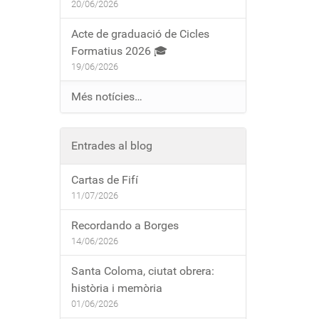
20/06/2026
Acte de graduació de Cicles
Formatius 2026 🎓
19/06/2026
Més notícies…
Entrades al blog
Cartas de Fifí
11/07/2026
Recordando a Borges
14/06/2026
Santa Coloma, ciutat obrera:
història i memòria
01/06/2026