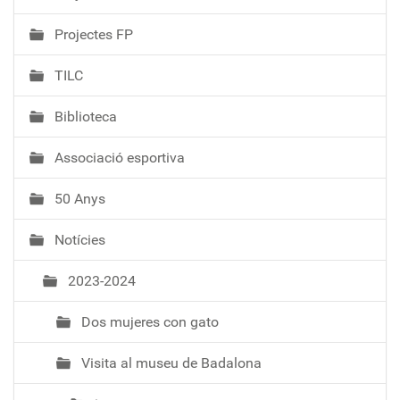
Projectes FP
TILC
Biblioteca
Associació esportiva
50 Anys
Notícies
2023-2024
Dos mujeres con gato
Visita al museu de Badalona