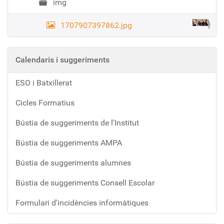
img
1707907397862.jpg
Calendaris i suggeriments
ESO i Batxillerat
Cicles Formatius
Bústia de suggeriments de l'Institut
Bústia de suggeriments AMPA
Bústia de suggeriments alumnes
Bústia de suggeriments Consell Escolar
Formulari d'incidències informàtiques