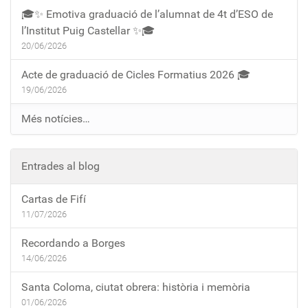
🎓✨ Emotiva graduació de l’alumnat de 4t d’ESO de
l’Institut Puig Castellar ✨🎓
20/06/2026
Acte de graduació de Cicles Formatius 2026 🎓
19/06/2026
Més notícies…
Entrades al blog
Cartas de Fifí
11/07/2026
Recordando a Borges
14/06/2026
Santa Coloma, ciutat obrera: història i memòria
01/06/2026