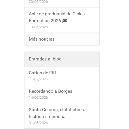
20/06/2026
Acte de graduació de Cicles
Formatius 2026 🎓
19/06/2026
Més notícies…
Entrades al blog
Cartas de Fifí
11/07/2026
Recordando a Borges
14/06/2026
Santa Coloma, ciutat obrera:
història i memòria
01/06/2026