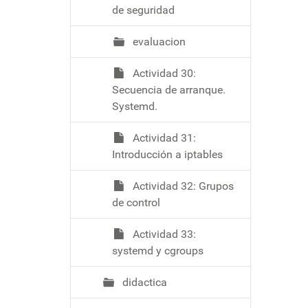
de seguridad
evaluacion
Actividad 30:
Secuencia de arranque.
Systemd.
Actividad 31:
Introducción a iptables
Actividad 32: Grupos
de control
Actividad 33:
systemd y cgroups
didactica