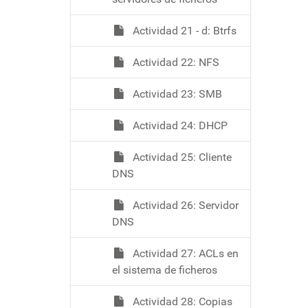
Actividad 21 - d: Btrfs
Actividad 22: NFS
Actividad 23: SMB
Actividad 24: DHCP
Actividad 25: Cliente
DNS
Actividad 26: Servidor
DNS
Actividad 27: ACLs en
el sistema de ficheros
Actividad 28: Copias