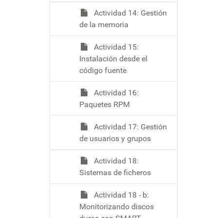
Actividad 14: Gestión
de la memoria
Actividad 15:
Instalación desde el
código fuente
Actividad 16:
Paquetes RPM
Actividad 17: Gestión
de usuarios y grupos
Actividad 18:
Sistemas de ficheros
Actividad 18 - b:
Monitorizando discos