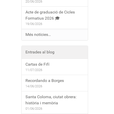
20/06/2026
Acte de graduació de Cicles
Formatius 2026 🎓
19/06/2026
Més notícies…
Entrades al blog
Cartas de Fifí
11/07/2026
Recordando a Borges
14/06/2026
Santa Coloma, ciutat obrera:
història i memòria
01/06/2026