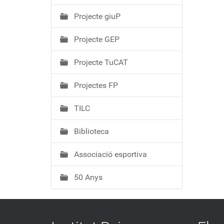
Projecte giuP
Projecte GEP
Projecte TuCAT
Projectes FP
TILC
Biblioteca
Associació esportiva
50 Anys