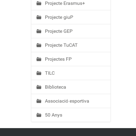
Projecte Erasmus+
Projecte giuP
Projecte GEP
Projecte TuCAT
Projectes FP
TILC
Biblioteca
Associació esportiva
50 Anys