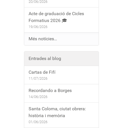
20/06/2026
Acte de graduació de Cicles
Formatius 2026 🎓
19/06/2026
Més notícies…
Entrades al blog
Cartas de Fifí
11/07/2026
Recordando a Borges
14/06/2026
Santa Coloma, ciutat obrera:
història i memòria
01/06/2026