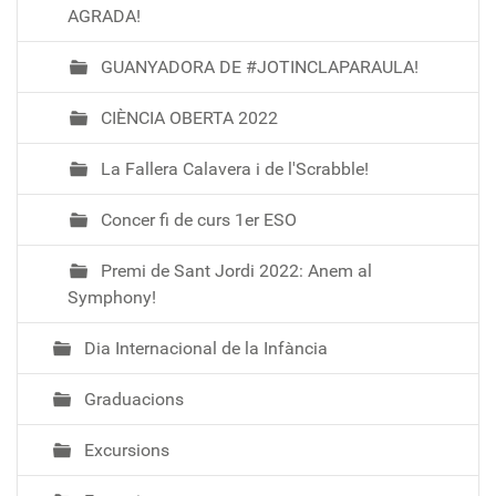
AGRADA!
GUANYADORA DE #JOTINCLAPARAULA!
CIÈNCIA OBERTA 2022
La Fallera Calavera i de l'Scrabble!
Concer fi de curs 1er ESO
Premi de Sant Jordi 2022: Anem al
Symphony!
Dia Internacional de la Infància
Graduacions
Excursions