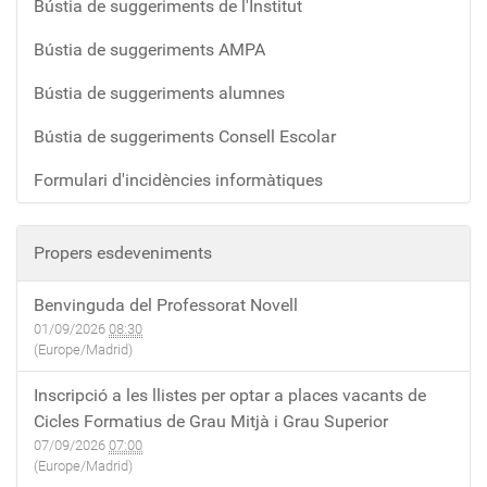
Bústia de suggeriments de l'Institut
Bústia de suggeriments AMPA
Bústia de suggeriments alumnes
Bústia de suggeriments Consell Escolar
Formulari d'incidències informàtiques
Propers esdeveniments
Benvinguda del Professorat Novell
01/09/2026
08:30
(Europe/Madrid)
Inscripció a les llistes per optar a places vacants de
Cicles Formatius de Grau Mitjà i Grau Superior
07/09/2026
07:00
(Europe/Madrid)