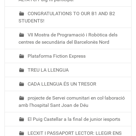
CONGRATULATIONS TO OUR B1 AND B2
STUDENTS!
VII Mostra de Programació i Robòtica dels
centres de secundària del Barcelonès Nord
Plataforma Fiction Express
TREU LA LLENGUA
CADA LLENGUA ÉS UN TRESOR
projecte de Servei comunitari en col·laboració
amb l'hospital Sant Joan de Déu
El Puig Castellar a la final de junior iesports
LECXIT I PASSAPORT LECTOR: LLEGIR ENS