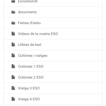
Excursionst
documents
Feines d'estiu
Vídeos de la nostra ESO
Llibres de text
Colònies i viatges
Colònies 1 ESO
Colònies 2 ESO
Viatge 3 ESO
Viatge 4 ESO