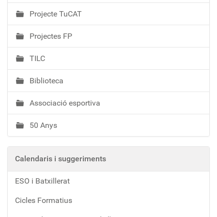
Projecte TuCAT
Projectes FP
TILC
Biblioteca
Associació esportiva
50 Anys
Calendaris i suggeriments
ESO i Batxillerat
Cicles Formatius