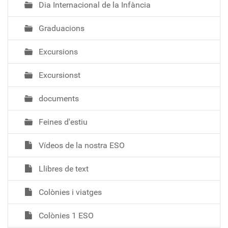
Dia Internacional de la Infància
Graduacions
Excursions
Excursionst
documents
Feines d'estiu
Vídeos de la nostra ESO
Llibres de text
Colònies i viatges
Colònies 1 ESO