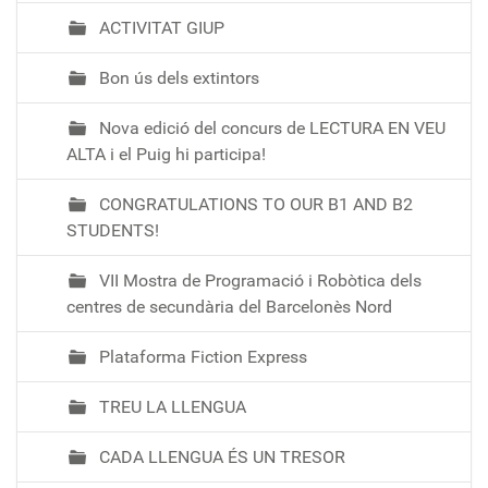
ACTIVITAT GIUP
Bon ús dels extintors
Nova edició del concurs de LECTURA EN VEU
ALTA i el Puig hi participa!
CONGRATULATIONS TO OUR B1 AND B2
STUDENTS!
VII Mostra de Programació i Robòtica dels
centres de secundària del Barcelonès Nord
Plataforma Fiction Express
TREU LA LLENGUA
CADA LLENGUA ÉS UN TRESOR