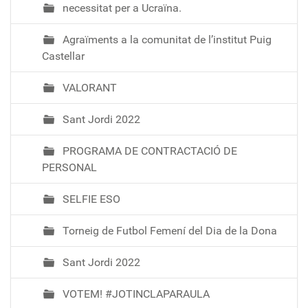
necessitat per a Ucraïna.
Agraïments a la comunitat de l’institut Puig
Castellar
VALORANT
Sant Jordi 2022
PROGRAMA DE CONTRACTACIÓ DE
PERSONAL
SELFIE ESO
Torneig de Futbol Femení del Dia de la Dona
Sant Jordi 2022
VOTEM! #JOTINCLAPARAULA