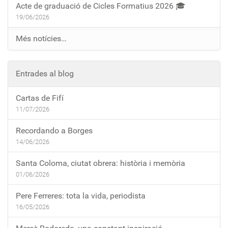
Acte de graduació de Cicles Formatius 2026 🎓
19/06/2026
Més notícies…
Entrades al blog
Cartas de Fifí
11/07/2026
Recordando a Borges
14/06/2026
Santa Coloma, ciutat obrera: història i memòria
01/06/2026
Pere Ferreres: tota la vida, periodista
16/05/2026