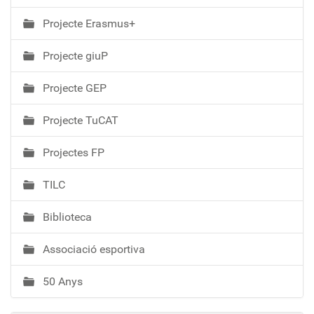
Projecte Erasmus+
Projecte giuP
Projecte GEP
Projecte TuCAT
Projectes FP
TILC
Biblioteca
Associació esportiva
50 Anys