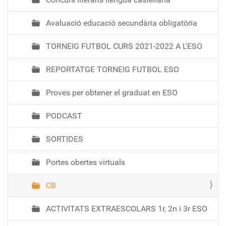
Avaluació educació secundària obligatòria
TORNEIG FUTBOL CURS 2021-2022 A L'ESO
REPORTATGE TORNEIG FUTBOL ESO
Proves per obtener el graduat en ESO
PODCAST
SORTIDES
Portes obertes virtuals
CB
ACTIVITATS EXTRAESCOLARS 1r, 2n i 3r ESO