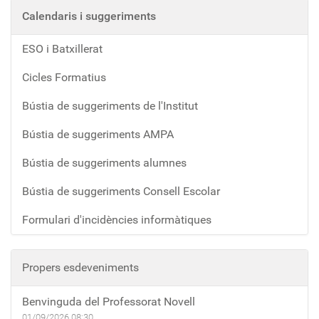
Calendaris i suggeriments
ESO i Batxillerat
Cicles Formatius
Bústia de suggeriments de l'Institut
Bústia de suggeriments AMPA
Bústia de suggeriments alumnes
Bústia de suggeriments Consell Escolar
Formulari d'incidències informàtiques
Propers esdeveniments
Benvinguda del Professorat Novell
01/09/2026
08:30