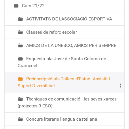
Curs 21/22
ACTIVITATS DE L'ASSOCIACIÓ ESPORTIVA
Classes de reforç escolar
AMICS DE LA UNESCO, AMICS PER SEMPRE
Enquesta pla Jove de Santa Coloma de
Gramenet
Preinscripció als Tallers d’Estudi Assistit i
Suport Diversificat
Tècniques de comunicació i les seves xarxes
(projectes 3 ESO)
Concurs literaris llengua castellana