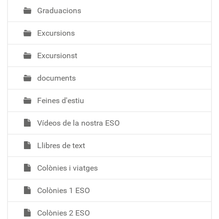
Graduacions
Excursions
Excursionst
documents
Feines d'estiu
Vídeos de la nostra ESO
Llibres de text
Colònies i viatges
Colònies 1 ESO
Colònies 2 ESO