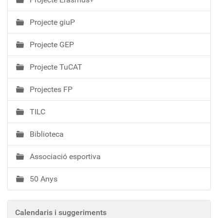
Projecte giuP
Projecte GEP
Projecte TuCAT
Projectes FP
TILC
Biblioteca
Associació esportiva
50 Anys
Calendaris i suggeriments