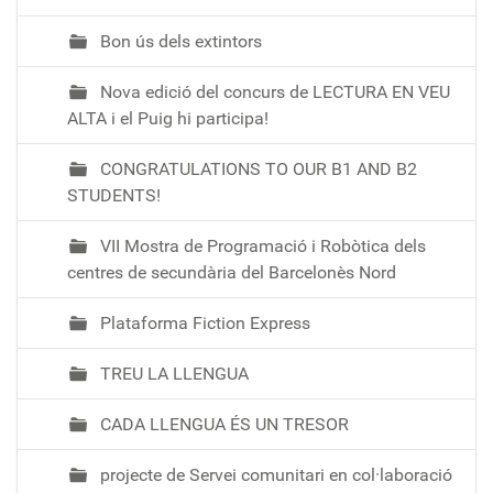
Bon ús dels extintors
Nova edició del concurs de LECTURA EN VEU
ALTA i el Puig hi participa!
CONGRATULATIONS TO OUR B1 AND B2
STUDENTS!
VII Mostra de Programació i Robòtica dels
centres de secundària del Barcelonès Nord
Plataforma Fiction Express
TREU LA LLENGUA
CADA LLENGUA ÉS UN TRESOR
projecte de Servei comunitari en col·laboració