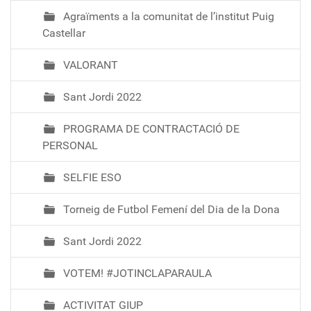
Agraïments a la comunitat de l’institut Puig
Castellar
VALORANT
Sant Jordi 2022
PROGRAMA DE CONTRACTACIÓ DE
PERSONAL
SELFIE ESO
Torneig de Futbol Femení del Dia de la Dona
Sant Jordi 2022
VOTEM! #JOTINCLAPARAULA
ACTIVITAT GIUP