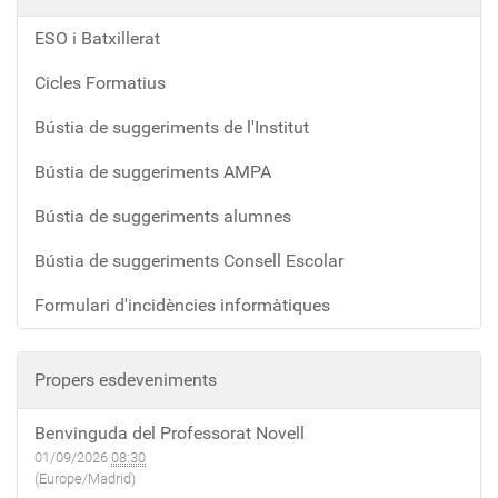
ESO i Batxillerat
Cicles Formatius
Bústia de suggeriments de l'Institut
Bústia de suggeriments AMPA
Bústia de suggeriments alumnes
Bústia de suggeriments Consell Escolar
Formulari d'incidències informàtiques
Propers esdeveniments
Benvinguda del Professorat Novell
01/09/2026
08:30
(Europe/Madrid)