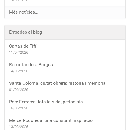
Més notícies…
Entrades al blog
Cartas de Fifí
11/07/2026
Recordando a Borges
14/06/2026
Santa Coloma, ciutat obrera: història i memòria
01/06/2026
Pere Ferreres: tota la vida, periodista
16/05/2026
Mercè Rodoreda, una constant inspiració
13/03/2026