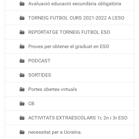
Avaluació educació secundària obligatòria
TORNEIG FUTBOL CURS 2021-2022 A L'ESO
REPORTATGE TORNEIG FUTBOL ESO
Proves per obtener el graduat en ESO
PODCAST
SORTIDES
Portes obertes virtuals
CB
ACTIVITATS EXTRAESCOLARS 1r, 2n i 3r ESO
necessitat per a Ucraïna.