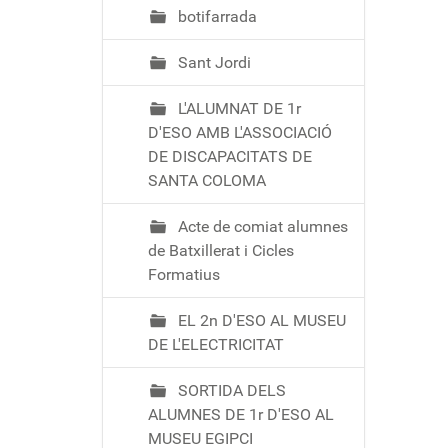
botifarrada
Sant Jordi
L'ALUMNAT DE 1r
D'ESO AMB L'ASSOCIACIÓ
DE DISCAPACITATS DE
SANTA COLOMA
Acte de comiat alumnes
de Batxillerat i Cicles
Formatius
EL 2n D'ESO AL MUSEU
DE L'ELECTRICITAT
SORTIDA DELS
ALUMNES DE 1r D'ESO AL
MUSEU EGIPCI