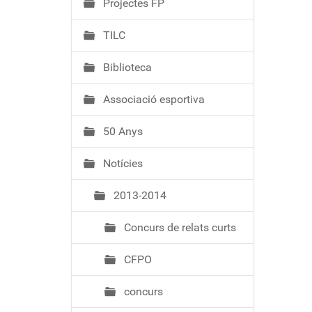
Projectes FP
TILC
Biblioteca
Associació esportiva
50 Anys
Notícies
2013-2014
Concurs de relats curts
CFPO
concurs