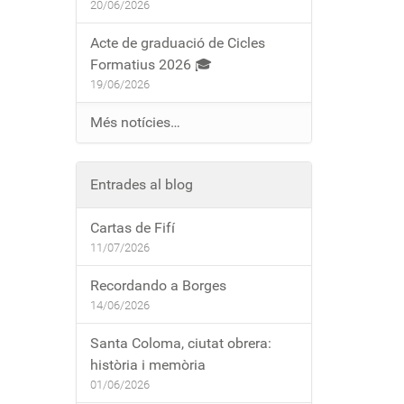
20/06/2026
Acte de graduació de Cicles
Formatius 2026 🎓
19/06/2026
Més notícies…
Entrades al blog
Cartas de Fifí
11/07/2026
Recordando a Borges
14/06/2026
Santa Coloma, ciutat obrera:
història i memòria
01/06/2026