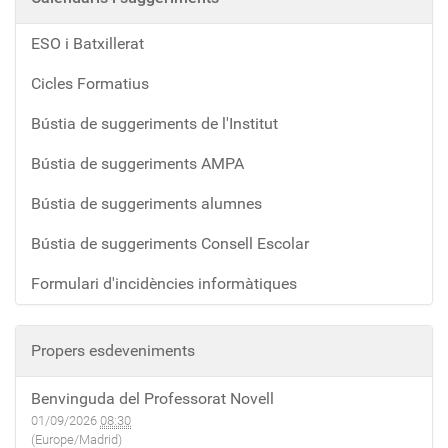
ESO i Batxillerat
Cicles Formatius
Bústia de suggeriments de l'Institut
Bústia de suggeriments AMPA
Bústia de suggeriments alumnes
Bústia de suggeriments Consell Escolar
Formulari d'incidències informàtiques
Propers esdeveniments
Benvinguda del Professorat Novell
01/09/2026
08:30
(Europe/Madrid)