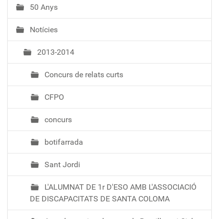
50 Anys
Notícies
2013-2014
Concurs de relats curts
CFPO
concurs
botifarrada
Sant Jordi
L'ALUMNAT DE 1r D'ESO AMB L'ASSOCIACIÓ
DE DISCAPACITATS DE SANTA COLOMA