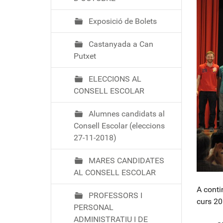
Exposició de Bolets
Castanyada a Can
Putxet
ELECCIONS AL
CONSELL ESCOLAR
Alumnes candidats al
Consell Escolar (eleccions
27-11-2018)
MARES CANDIDATES
AL CONSELL ESCOLAR
A conti
PROFESSORS I
curs 20
PERSONAL
ADMINISTRATIU I DE