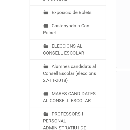
Exposició de Bolets
Castanyada a Can
Putxet
ELECCIONS AL
CONSELL ESCOLAR
Alumnes candidats al
Consell Escolar (eleccions
27-11-2018)
MARES CANDIDATES
AL CONSELL ESCOLAR
PROFESSORS I
PERSONAL
ADMINISTRATIU I DE