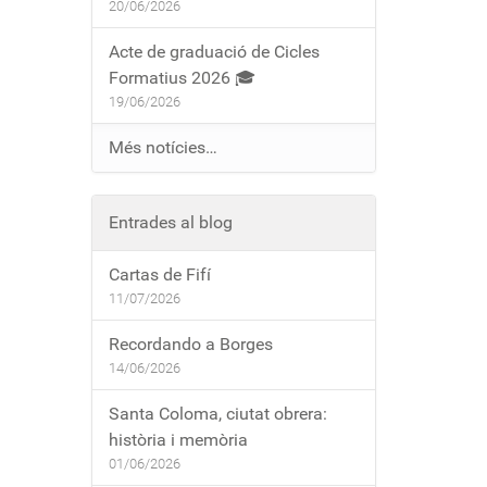
20/06/2026
Acte de graduació de Cicles
Formatius 2026 🎓
19/06/2026
Més notícies…
Entrades al blog
Cartas de Fifí
11/07/2026
Recordando a Borges
14/06/2026
Santa Coloma, ciutat obrera:
història i memòria
01/06/2026