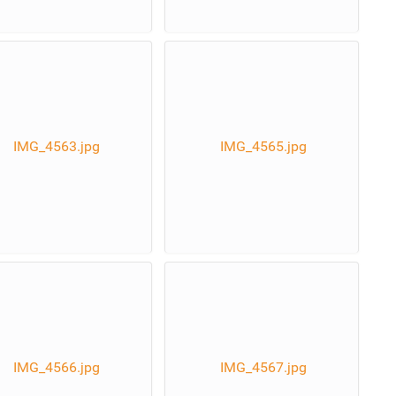
IMG_4563.jpg
IMG_4565.jpg
IMG_4566.jpg
IMG_4567.jpg