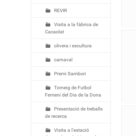
REVIR
Visita a la fàbrica de
Cacaolat
olivera i escultura
carnaval
Premi Sambori
Torneig de Futbol
Femení del Dia de la Dona
Presentació de treballs
de recerca
Visita a l'estació