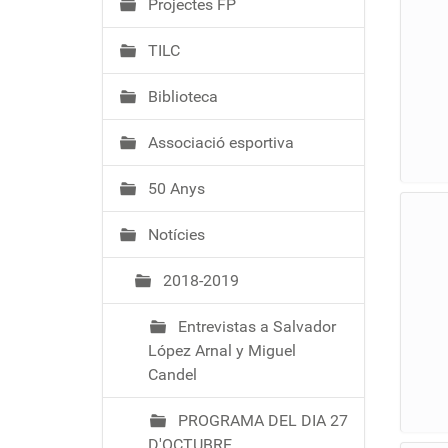
Projectes FP
TILC
Biblioteca
Associació esportiva
50 Anys
Notícies
2018-2019
Entrevistas a Salvador
López Arnal y Miguel
Candel
PROGRAMA DEL DIA 27
D'OCTUBRE