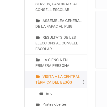
SERVEIS, CANDIDATS AL
CONSELL ESCOLAR
ASSEMBLEA GENERAL
DE LA FAPAC AL PUIG
RESULTATS DE LES
ELECCIONS AL CONSELL
ESCOLAR
LA CIÈNCIA EN
PRIMERA PERSONA
VISITA A LA CENTRAL
TÈRMICA DEL BESÒS
img
Portes obertes