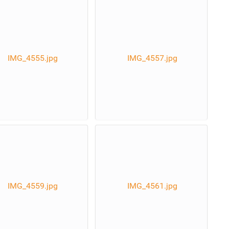
IMG_4555.jpg
IMG_4557.jpg
IMG_4559.jpg
IMG_4561.jpg