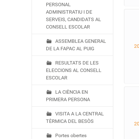
PERSONAL
ADMINISTRATIU I DE
SERVEIS, CANDIDATS AL
CONSELL ESCOLAR
ASSEMBLEA GENERAL
2
DE LA FAPAC AL PUIG
RESULTATS DE LES
ELECCIONS AL CONSELL
ESCOLAR
LA CIÈNCIA EN
PRIMERA PERSONA
VISITA A LA CENTRAL
TÈRMICA DEL BESÒS
2
Portes obertes