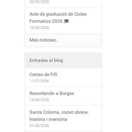
20/06/2026
Acte de graduació de Cicles
Formatius 2026 🎓
19/06/2026
Més notícies…
Entrades al blog
Cartas de Fifí
11/07/2026
Recordando a Borges
14/06/2026
Santa Coloma, ciutat obrera:
història i memòria
01/06/2026