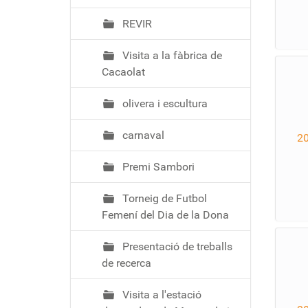
REVIR
Visita a la fàbrica de
Cacaolat
olivera i escultura
carnaval
2
Premi Sambori
Torneig de Futbol
Femení del Dia de la Dona
Presentació de treballs
de recerca
Visita a l'estació